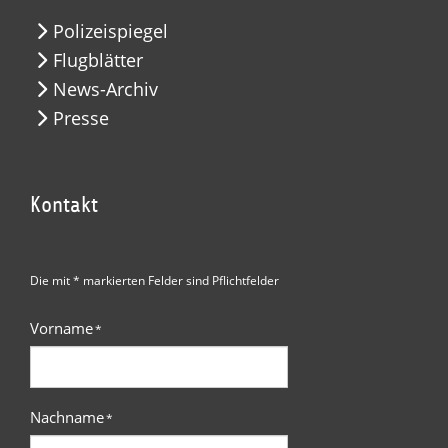
Polizeispiegel
Flugblätter
News-Archiv
Presse
Kontakt
Die mit * markierten Felder sind Pflichtfelder
Vorname
*
Nachname
*