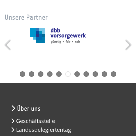
Unsere Partner
Über uns
Geschäftsstelle
Landesdelegiertentag