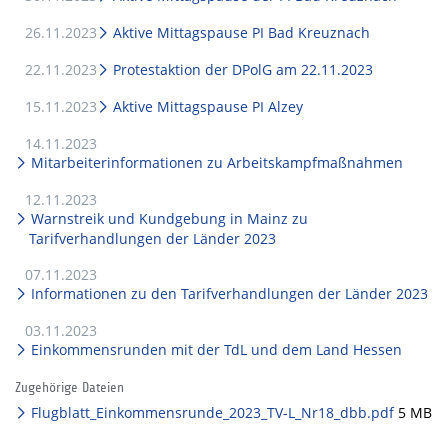
26.11.2023
Aktive Mittagspause PI Bad Kreuznach
22.11.2023
Protestaktion der DPolG am 22.11.2023
15.11.2023
Aktive Mittagspause PI Alzey
14.11.2023
Mitarbeiterinformationen zu Arbeitskampfmaßnahmen
12.11.2023
Warnstreik und Kundgebung in Mainz zu
Tarifverhandlungen der Länder 2023
07.11.2023
Informationen zu den Tarifverhandlungen der Länder 2023
03.11.2023
Einkommensrunden mit der TdL und dem Land Hessen
Zugehörige Dateien
Flugblatt_Einkommensrunde_2023_TV-L_Nr18_dbb.pdf
5 MB