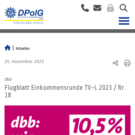
Aktuelles
25. November 2023
dbb
Flugblatt Einkommensrunde TV-L 2023 / Nr.
18