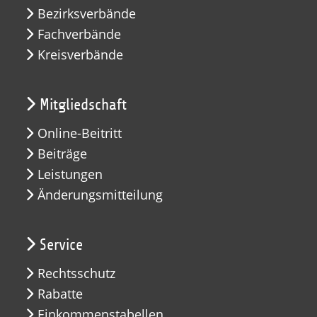
Bezirksverbände
Fachverbände
Kreisverbände
Mitgliedschaft
Online-Beitritt
Beiträge
Leistungen
Änderungsmitteilung
Service
Rechtsschutz
Rabatte
Einkommenstabellen