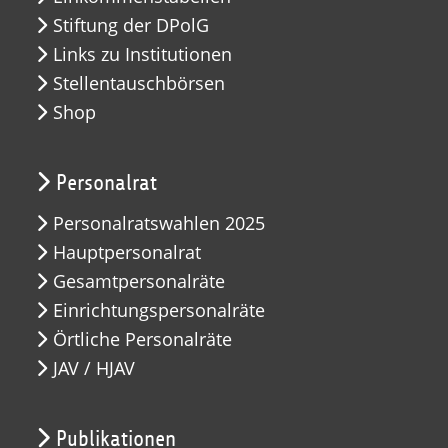
Stiftung der DPolG
Links zu Institutionen
Stellentauschbörsen
Shop
Personalrat
Personalratswahlen 2025
Hauptpersonalrat
Gesamtpersonalräte
Einrichtungspersonalräte
Örtliche Personalräte
JAV / HJAV
Publikationen