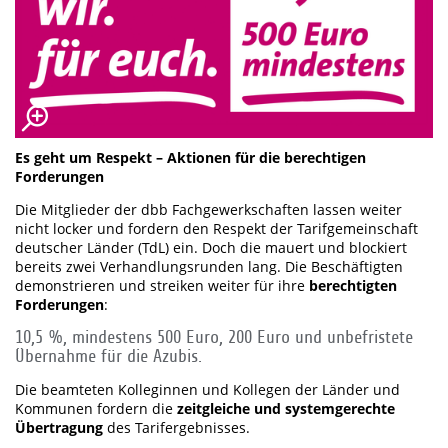
Es geht um Respekt – Aktionen für die berechtigen
Forderungen
Die Mitglieder der dbb Fachgewerkschaften lassen weiter
nicht locker und fordern den Respekt der Tarifgemeinschaft
deutscher Länder (TdL) ein. Doch die mauert und blockiert
bereits zwei Verhandlungsrunden lang. Die Beschäftigten
demonstrieren und streiken weiter für ihre
berechtigten
Forderungen
:
10,5 %, mindestens 500 Euro, 200 Euro und unbefristete
Übernahme für die Azubis.
Die beamteten Kolleginnen und Kollegen der Länder und
Kommunen fordern die
zeitgleiche und systemgerechte
Übertragung
des Tarifergebnisses.