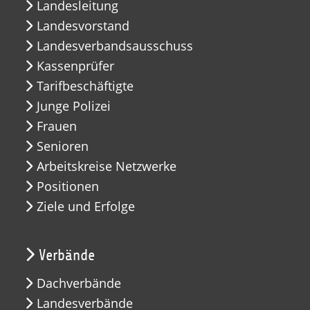
Landesleitung
Landesvorstand
Landesverbandsausschuss
Kassenprüfer
Tarifbeschäftigte
Junge Polizei
Frauen
Senioren
Arbeitskreise Netzwerke
Positionen
Ziele und Erfolge
Verbände
Dachverbände
Landesverbände