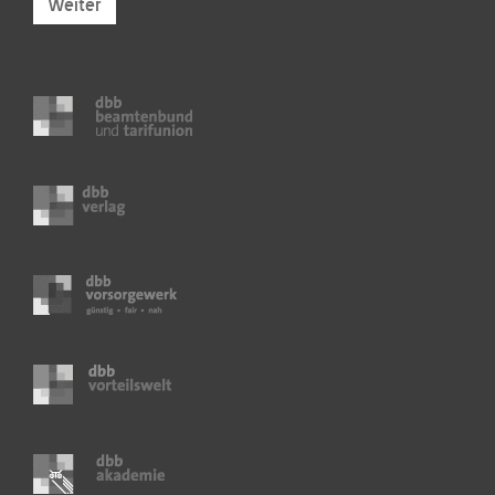
Weiter