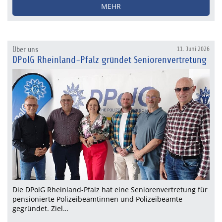
MEHR
Über uns
11. Juni 2026
DPolG Rheinland-Pfalz gründet Seniorenvertretung
Die DPolG Rheinland-Pfalz hat eine Seniorenvertretung für
pensionierte Polizeibeamtinnen und Polizeibeamte
gegründet. Ziel…