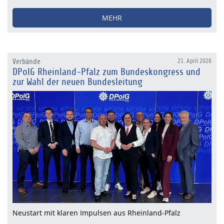
MEHR
Verbände
21. April 2026
DPolG Rheinland-Pfalz zum Bundeskongress und
zur Wahl der neuen Bundesleitung
Neustart mit klaren Impulsen aus Rheinland-Pfalz