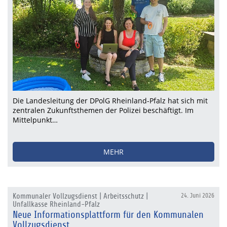
Die Landesleitung der DPolG Rheinland-Pfalz hat sich mit
zentralen Zukunftsthemen der Polizei beschäftigt. Im
Mittelpunkt…
MEHR
Kommunaler Vollzugsdienst | Arbeitsschutz |
24. Juni 2026
Unfallkasse Rheinland-Pfalz
Neue Informationsplattform für den Kommunalen
Vollzugsdienst