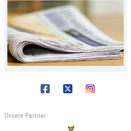
Unsere Partner