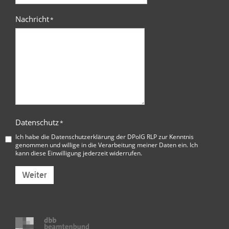
Nachricht
*
Datenschutz
*
Ich habe die
Datenschutzerklärung der DPolG RLP
zur Kenntnis
genommen und willige in die Verarbeitung meiner Daten ein. Ich
kann diese Einwilligung jederzeit widerrufen.
Weiter