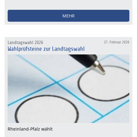
MEHR
Landtagswahl 2026
27. Februar 2026
Wahlprüfsteine zur Landtagswahl
Rheinland-Pfalz wählt