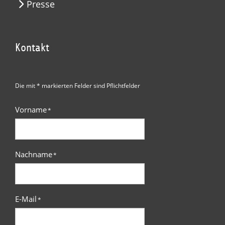
Presse
Kontakt
Die mit * markierten Felder sind Pflichtfelder
Vorname
*
Nachname
*
E-Mail
*