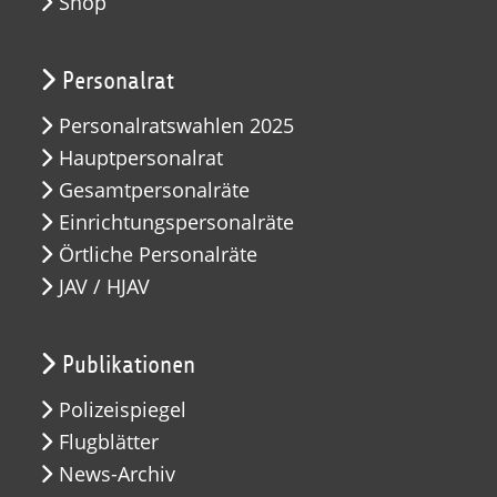
Shop
Personalrat
Personalratswahlen 2025
Hauptpersonalrat
Gesamtpersonalräte
Einrichtungspersonalräte
Örtliche Personalräte
JAV / HJAV
Publikationen
Polizeispiegel
Flugblätter
News-Archiv