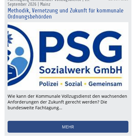
September 2026 | Mainz
Methodik, Vernetzung und Zukunft für kommunale
Ordnungsbehörden
Wie kann der Kommunale Vollzugsdienst den wachsenden
Anforderungen der Zukunft gerecht werden? Die
bundesweite Fachtagung…
MEHR