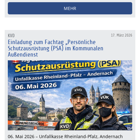
MEHR
KVD
17. März 2026
Einladung zum Fachtag „Persönliche
Schutzausrüstung (PSA) im Kommunalen
Außendienst
06. Mai 2026 – Unfallkasse Rheinland-Pfalz, Andernach