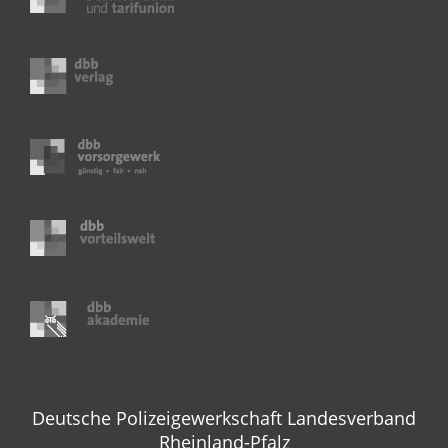
Deutsche Polizeigewerkschaft Landesverband
Rheinland-Pfalz