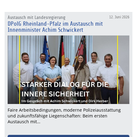
Austausch mit Landesregierung
12. Juni 2026
DPolG Rheinland-Pfalz im Austausch mit
Innenminister Achim Schwickert
Faire Arbeitsbedingungen, moderne Polizeiausstattung
und zukunftsfähige Liegenschaften: Beim ersten
Austausch mit…