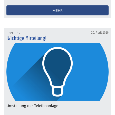
MEHR
Über Uns
20. April 2026
!Wichtige Mitteilung!
Umstellung der Telefonanlage