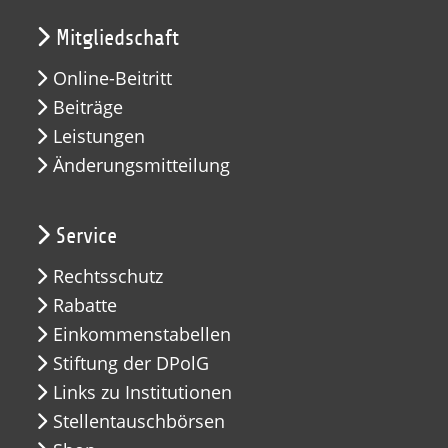
Mitgliedschaft
Online-Beitritt
Beiträge
Leistungen
Änderungsmitteilung
Service
Rechtsschutz
Rabatte
Einkommenstabellen
Stiftung der DPolG
Links zu Institutionen
Stellentauschbörsen