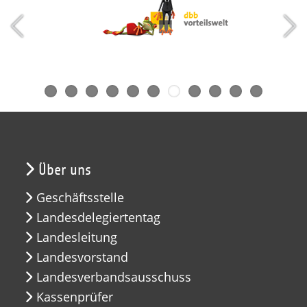
Über uns
Geschäftsstelle
Landesdelegiertentag
Landesleitung
Landesvorstand
Landesverbandsausschuss
Kassenprüfer