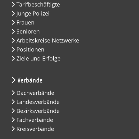
Tarifbeschäftigte
Junge Polizei
Frauen
Senioren
Arbeitskreise Netzwerke
Positionen
Ziele und Erfolge
Verbände
Dachverbände
Landesverbände
Bezirksverbände
Fachverbände
Kreisverbände