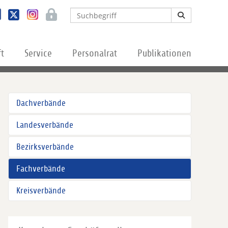
ft
Service
Personalrat
Publikationen
Dachverbände
Landesverbände
Bezirksverbände
Fachverbände
Kreisverbände