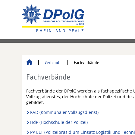
Verbände
Fachverbände
Fachverbände
Fachverbände der DPolG werden als fachspezifische
Vollzugsdienstes, der Hochschule der Polizei und des 
gebildet.
KVD (Kommunaler Vollzugsdienst)
HdP (Hochschule der Polizei)
PP ELT (Polizeipräsidium Einsatz Logistik und Techni