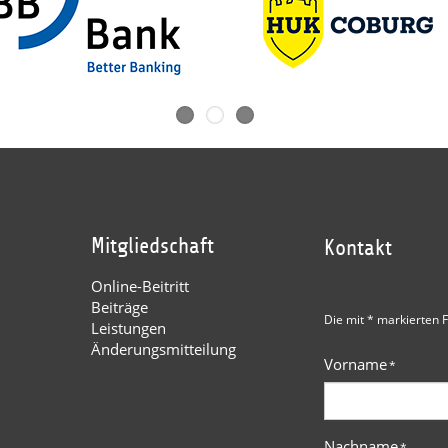
Mitgliedschaft
Kontakt
Online-Beitritt
Beiträge
Die mit * markierten F
Leistungen
Änderungsmitteilung
Vorname
*
Nachname
*