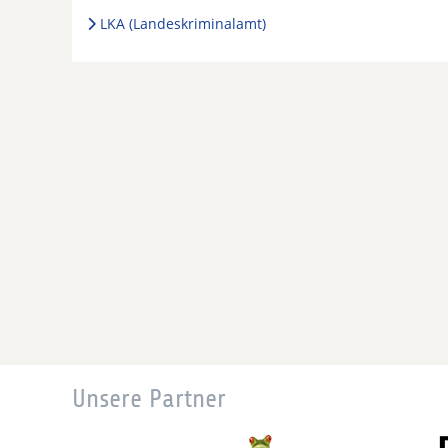
LKA (Landeskriminalamt)
Unsere Partner