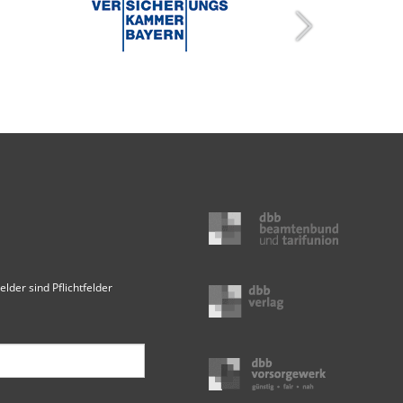
elder sind Pflichtfelder