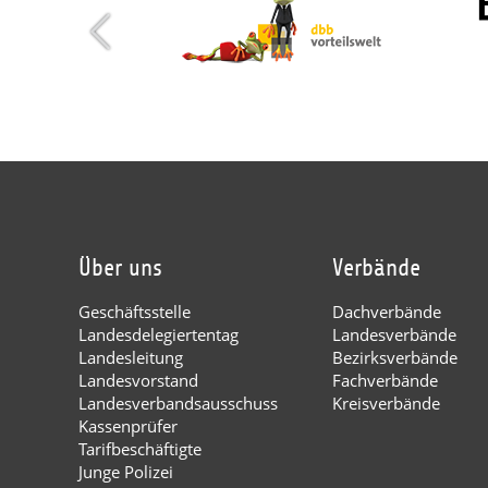
Über uns
Verbände
Geschäftsstelle
Dachverbände
Landesdelegiertentag
Landesverbände
Landesleitung
Bezirksverbände
Landesvorstand
Fachverbände
Landesverbandsausschuss
Kreisverbände
Kassenprüfer
Tarifbeschäftigte
Junge Polizei