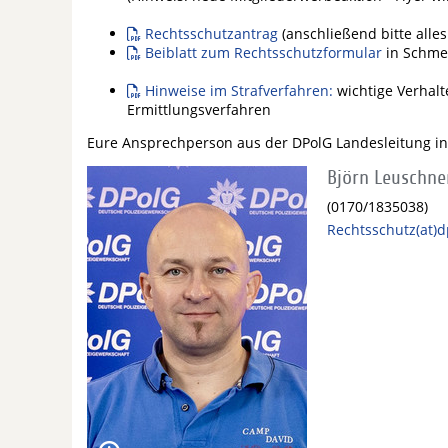
Rechtsschutzantrag
(anschließend bitte alle
Beiblatt zum Rechtsschutzformular
in Schme
Hinweise im Strafverfahren:
wichtige Verhalt
Ermittlungsverfahren
Eure Ansprechperson aus der DPolG Landesleitung in
Björn Leuschne
(0170/1835038)
Rechtsschutz(at)d