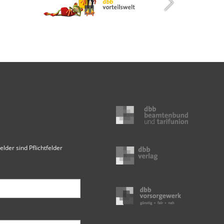
elder sind Pflichtfelder