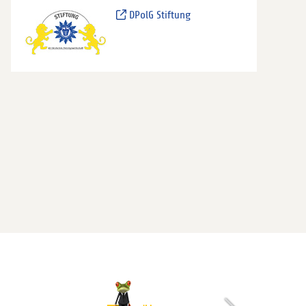
DPolG Stiftung