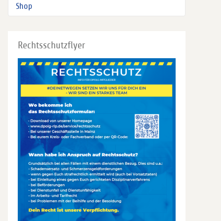
Shop
Rechtsschutzflyer