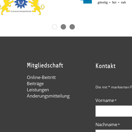
Mitgliedschaft
Kontakt
Online-Beitritt
Beiträge
Die mit * markierten F
Leistungen
Änderungsmitteilung
Vorname
*
Nachname
*