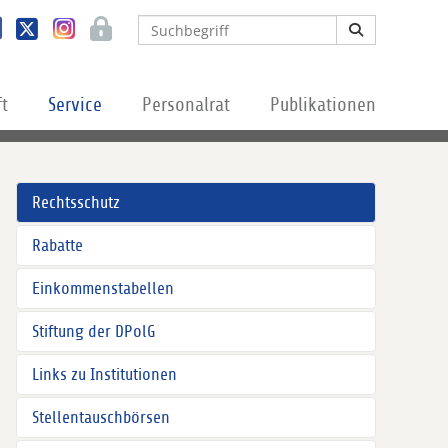
ft
Service
Personalrat
Publikationen
Rechtsschutz
Rabatte
Einkommenstabellen
Stiftung der DPolG
Links zu Institutionen
Stellentauschbörsen