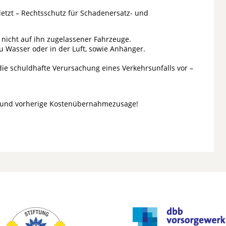
etzt – Rechtsschutz für Schadenersatz- und
 nicht auf ihn zugelassener Fahrzeuge.
u Wasser oder in der Luft, sowie Anhänger.
die schuldhafte Verursachung eines Verkehrsunfalls vor –
g und vorherige Kostenübernahmezusage!