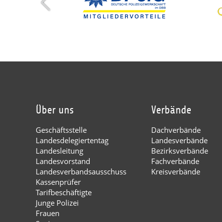
Über uns
Verbände
Geschäftsstelle
Dachverbände
Landesdelegiertentag
Landesverbände
Landesleitung
Bezirksverbände
Landesvorstand
Fachverbände
Landesverbandsausschuss
Kreisverbände
Kassenprüfer
Tarifbeschäftigte
Junge Polizei
Frauen