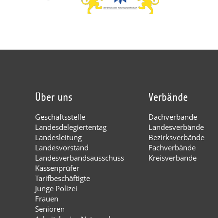
Über uns
Verbände
Geschäftsstelle
Dachverbände
Landesdelegiertentag
Landesverbände
Landesleitung
Bezirksverbände
Landesvorstand
Fachverbände
Landesverbandsausschuss
Kreisverbände
Kassenprüfer
Tarifbeschäftigte
Junge Polizei
Frauen
Senioren