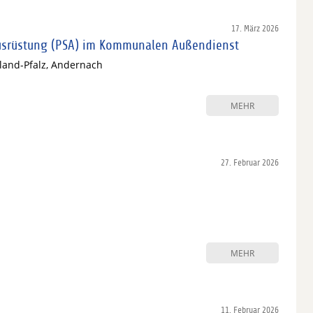
17. März 2026
usrüstung (PSA) im Kommunalen Außendienst
nland-Pfalz, Andernach
MEHR
27. Februar 2026
MEHR
11. Februar 2026