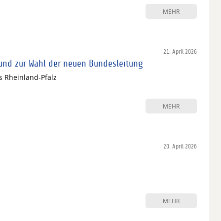
MEHR
21. April 2026
nd zur Wahl der neuen Bundesleitung
s Rheinland-Pfalz
MEHR
20. April 2026
MEHR