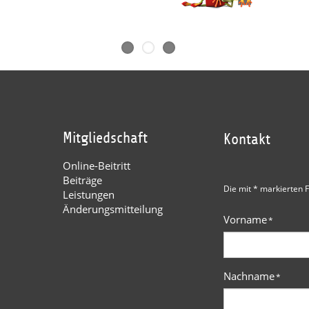
Mitgliedschaft
Kontakt
Online-Beitritt
Beiträge
Die mit * markierten F
Leistungen
Änderungsmitteilung
Vorname
*
Nachname
*