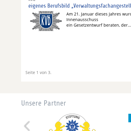
eigenes Berufsbild „Verwaltungsfachangestel
Am 21. Januar dieses Jahres wurd
Innenausschuss
ein Gesetzentwurf beraten, der…
Seite 1 von 3.
Unsere Partner