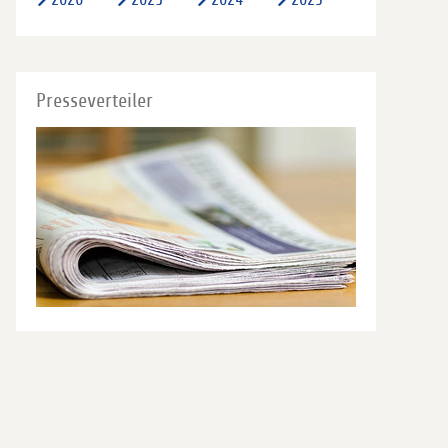
Presseverteiler