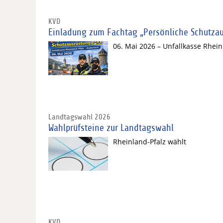
KVD
Einladung zum Fachtag „Persönliche Schutza
06. Mai 2026 – Unfallkasse Rhei
Landtagswahl 2026
Wahlprüfsteine zur Landtagswahl
Rheinland-Pfalz wählt
KVD