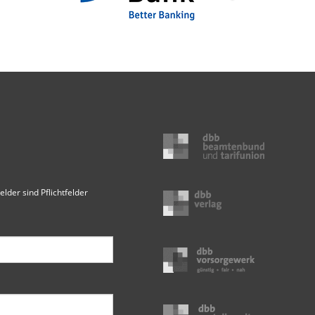
elder sind Pflichtfelder