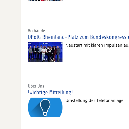
Verbände
DPolG Rheinland-Pfalz zum Bundeskongress u
Neustart mit klaren Impulsen au
Über Uns
!Wichtige Mitteilung!
Umstellung der Telefonanlage