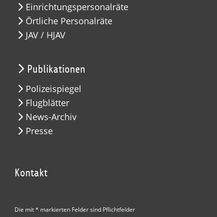
Einrichtungspersonalräte
Örtliche Personalräte
JAV / HJAV
Publikationen
Polizeispiegel
Flugblätter
News-Archiv
Presse
Kontakt
Die mit * markierten Felder sind Pflichtfelder