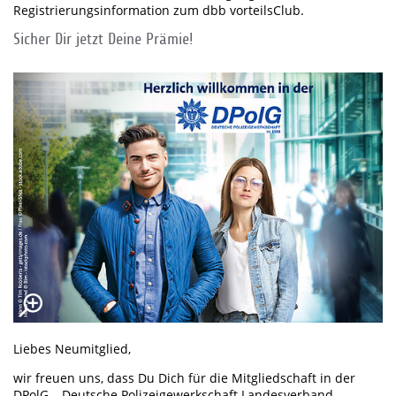
Registrierungsinformation zum dbb vorteilsClub.
Sicher Dir jetzt Deine Prämie!
Liebes Neumitglied,
wir freuen uns, dass Du Dich für die Mitgliedschaft in der
DPolG – Deutsche Polizeigewerkschaft Landesverband