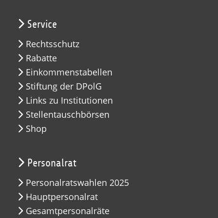
Service
Rechtsschutz
Rabatte
Einkommenstabellen
Stiftung der DPolG
Links zu Institutionen
Stellentauschbörsen
Shop
Personalrat
Personalratswahlen 2025
Hauptpersonalrat
Gesamtpersonalräte