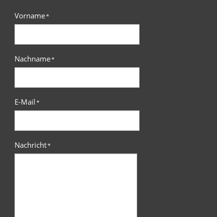
Vorname
*
Nachname
*
E-Mail
*
Nachricht
*