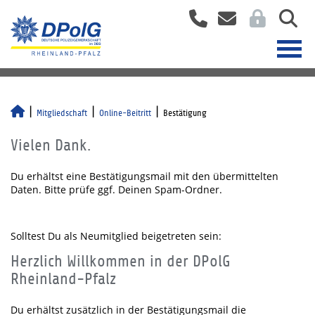
Mitgliedschaft
Online-Beitritt
Bestätigung
Vielen Dank.
Du erhältst eine Bestätigungsmail mit den übermittelten
Daten. Bitte prüfe ggf. Deinen Spam-Ordner.
Solltest Du als Neumitglied beigetreten sein:
Herzlich Willkommen in der DPolG
Rheinland-Pfalz
Du erhältst zusätzlich in der Bestätigungsmail die