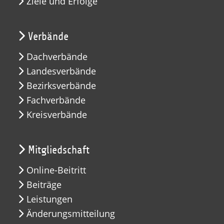
Ziele und Erfolge
Verbände
Dachverbände
Landesverbände
Bezirksverbände
Fachverbände
Kreisverbände
Mitgliedschaft
Online-Beitritt
Beiträge
Leistungen
Änderungsmitteilung