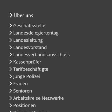
Über uns
Geschäftsstelle
Landesdelegiertentag
Landesleitung
Landesvorstand
Landesverbandsausschuss
Kassenprüfer
Tarifbeschäftigte
Junge Polizei
Frauen
Senioren
Arbeitskreise Netzwerke
Positionen