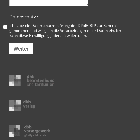
Datenschutz
*
Ich habe die
Datenschutzerklärung der DPolG RLP
zur Kenntnis
genommen und willige in die Verarbeitung meiner Daten ein. Ich
kann diese Einwilligung jederzeit widerrufen.
Weiter