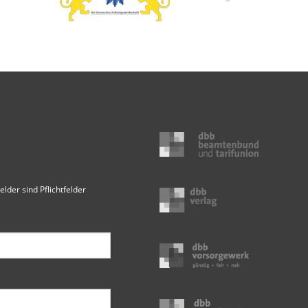
elder sind Pflichtfelder