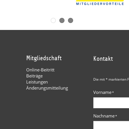
Mitgliedschaft
Kontakt
Online-Beitritt
Beiträge
Die mit * markierten F
Leistungen
Änderungsmitteilung
Vorname
*
Nachname
*