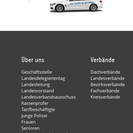
Über uns
Verbände
Geschäftsstelle
Dachverbände
Landesdelegiertentag
Landesverbände
Landesleitung
Bezirksverbände
Landesvorstand
Fachverbände
Landesverbandsausschuss
Kreisverbände
Kassenprüfer
Tarifbeschäftigte
Junge Polizei
Frauen
Senioren