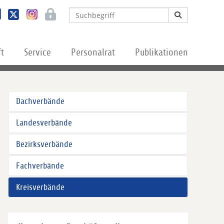
ft
Service
Personalrat
Publikationen
Dachverbände
Landesverbände
Bezirksverbände
Fachverbände
Kreisverbände