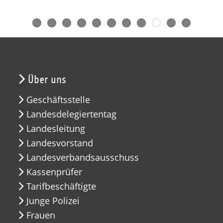
Über uns
Geschäftsstelle
Landesdelegiertentag
Landesleitung
Landesvorstand
Landesverbandsausschuss
Kassenprüfer
Tarifbeschäftigte
Junge Polizei
Frauen