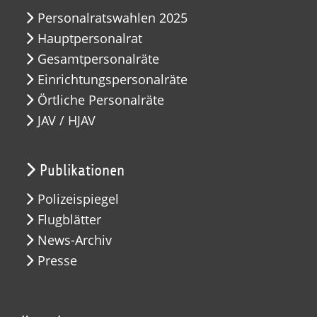
Personalratswahlen 2025
Hauptpersonalrat
Gesamtpersonalräte
Einrichtungspersonalräte
Örtliche Personalräte
JAV / HJAV
Publikationen
Polizeispiegel
Flugblätter
News-Archiv
Presse