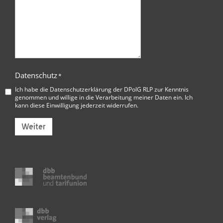
Datenschutz
*
Ich habe die
Datenschutzerklärung der DPolG RLP
zur Kenntnis
genommen und willige in die Verarbeitung meiner Daten ein. Ich
kann diese Einwilligung jederzeit widerrufen.
Weiter