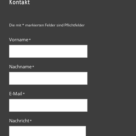
Kontakt
Die mit * markierten Felder sind Pflichtfelder
Vorname
*
Nachname
*
E-Mail
*
Nachricht
*