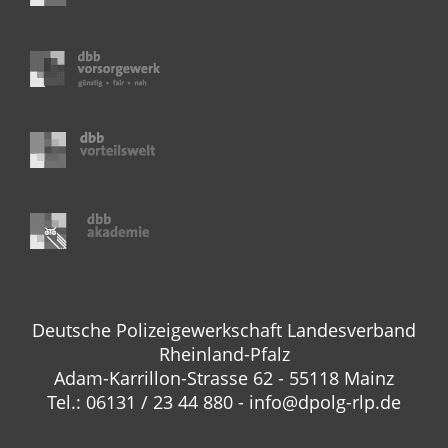
Deutsche Polizeigewerkschaft Landesverband
Rheinland-Pfalz
Adam-Karrillon-Strasse 62 - 55118 Mainz
Tel.: 06131 / 23 44 880 - info@dpolg-rlp.de