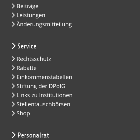
Beiträge
Leistungen
Änderungsmitteilung
Service
Rechtsschutz
Rabatte
Einkommenstabellen
Stiftung der DPolG
Links zu Institutionen
Stellentauschbörsen
Shop
Personalrat