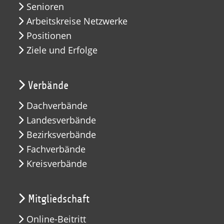
Senioren
Arbeitskreise Netzwerke
Positionen
Ziele und Erfolge
Verbände
Dachverbände
Landesverbände
Bezirksverbände
Fachverbände
Kreisverbände
Mitgliedschaft
Online-Beitritt