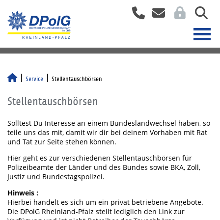
Service
Stellentauschbörsen
Stellentauschbörsen
Solltest Du Interesse an einem Bundeslandwechsel haben, so
teile uns das mit, damit wir dir bei deinem Vorhaben mit Rat
und Tat zur Seite stehen können.
Hier geht es zur verschiedenen Stellentauschbörsen für
Polizeibeamte der Länder und des Bundes sowie BKA, Zoll,
Justiz und Bundestagspolizei.
Hinweis :
Hierbei handelt es sich um ein privat betriebene Angebote.
Die DPolG Rheinland-Pfalz stellt lediglich den Link zur