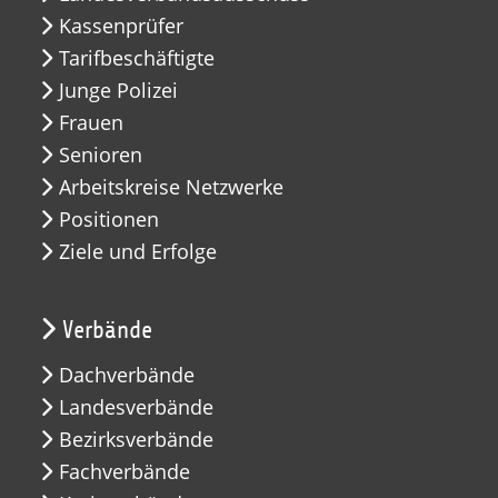
Kassenprüfer
Tarifbeschäftigte
Junge Polizei
Frauen
Senioren
Arbeitskreise Netzwerke
Positionen
Ziele und Erfolge
Verbände
Dachverbände
Landesverbände
Bezirksverbände
Fachverbände