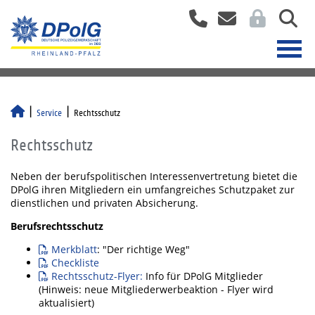
Service
Rechtsschutz
Rechtsschutz
Neben der berufspolitischen Interessenvertretung bietet die
DPolG ihren Mitgliedern ein umfangreiches Schutzpaket zur
dienstlichen und privaten Absicherung.
Berufsrechtsschutz
Merkblatt
: "Der richtige Weg"
Checkliste
Rechtsschutz-Flyer:
Info für DPolG Mitglieder
(Hinweis: neue Mitgliederwerbeaktion - Flyer wird
aktualisiert)