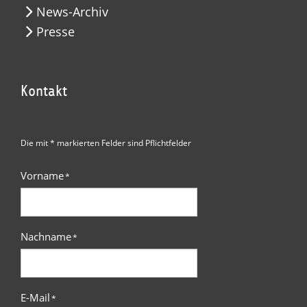
News-Archiv
Presse
Kontakt
Die mit * markierten Felder sind Pflichtfelder
Vorname
*
Nachname
*
E-Mail
*