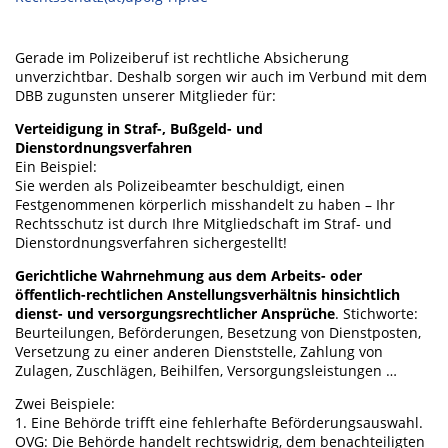
Gerade im Polizeiberuf ist rechtliche Absicherung
unverzichtbar. Deshalb sorgen wir auch im Verbund mit dem
DBB zugunsten unserer Mitglieder für:
Verteidigung in Straf-, Bußgeld- und
Dienstordnungsverfahren
Ein Beispiel:
Sie werden als Polizeibeamter beschuldigt, einen
Festgenommenen körperlich misshandelt zu haben – Ihr
Rechtsschutz ist durch Ihre Mitgliedschaft im Straf- und
Dienstordnungsverfahren sichergestellt!
Gerichtliche Wahrnehmung aus dem Arbeits- oder
öffentlich-rechtlichen Anstellungsverhältnis hinsichtlich
dienst- und versorgungsrechtlicher Ansprüche
. Stichworte:
Beurteilungen, Beförderungen, Besetzung von Dienstposten,
Versetzung zu einer anderen Dienststelle, Zahlung von
Zulagen, Zuschlägen, Beihilfen, Versorgungsleistungen …
Zwei Beispiele:
1. Eine Behörde trifft eine fehlerhafte Beförderungsauswahl.
OVG: Die Behörde handelt rechtswidrig, dem benachteiligten