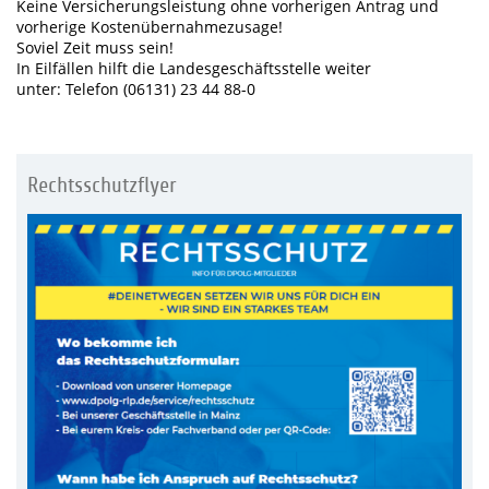
Keine Versicherungsleistung ohne vorherigen Antrag und
vorherige Kostenübernahmezusage!
Soviel Zeit muss sein!
In Eilfällen hilft die Landesgeschäftsstelle weiter
unter: Telefon (06131) 23 44 88-0
Rechtsschutzflyer