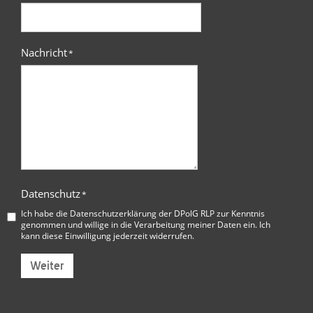
Nachricht
*
Datenschutz
*
Ich habe die
Datenschutzerklärung der DPolG RLP
zur Kenntnis
genommen und willige in die Verarbeitung meiner Daten ein. Ich
kann diese Einwilligung jederzeit widerrufen.
Weiter