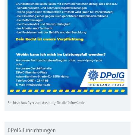
Rechtsschutzflyer zum Aushang für die Infowände
DPolG Einrichtungen