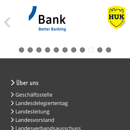
Über uns
Geschäftsstelle
Landesdelegiertentag
Landesleitung
Landesvorstand
Landesverbandsausschuss