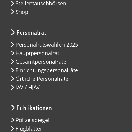
Stellentauschbörsen
Shop
Personalrat
Personalratswahlen 2025
Hauptpersonalrat
Gesamtpersonalräte
Einrichtungspersonalräte
Örtliche Personalräte
JAV / HJAV
Publikationen
Polizeispiegel
Flugblätter