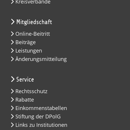
Kreisverbände
Mitgliedschaft
Online-Beitritt
Beiträge
Leistungen
Änderungsmitteilung
Service
Rechtsschutz
Rabatte
Einkommenstabellen
Stiftung der DPolG
Links zu Institutionen