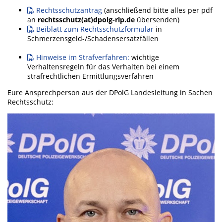
Rechtsschutzantrag
(anschließend bitte alles per pdf
an
rechtsschutz(at)dpolg-rlp.de
übersenden)
Beiblatt zum Rechtsschutzformular
in
Schmerzensgeld-/Schadensersatzfällen
Hinweise im Strafverfahren:
wichtige
Verhaltensregeln für das Verhalten bei einem
strafrechtlichen Ermittlungsverfahren
Eure Ansprechperson aus der DPolG Landesleitung in Sachen
Rechtsschutz: