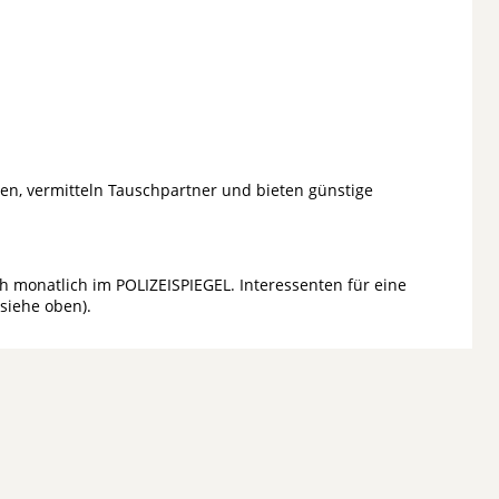
ten, vermitteln Tauschpartner und bieten günstige
h monatlich im POLIZEISPIEGEL. Interessenten für eine
(siehe oben).