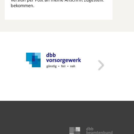
bekommen.