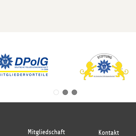
Mitgliedschaft
Kontakt