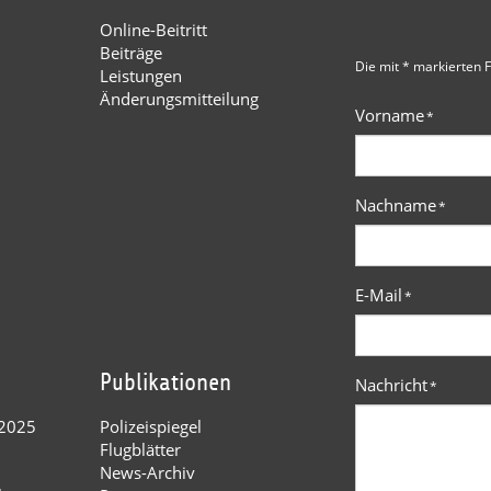
Online-Beitritt
Beiträge
Die mit * markierten F
Leistungen
Änderungsmitteilung
Vorname
*
Nachname
*
E-Mail
*
Publikationen
Nachricht
*
 2025
Polizeispiegel
Flugblätter
News-Archiv