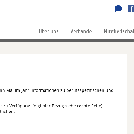
Über uns
Verbände
Mitgliedscha
hn Mal im Jahr Informationen zu berufsspezifischen und
 zu Verfügung. (digitaler Bezug siehe rechte Seite).
tlichen.