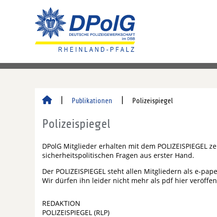
Publikationen
Polizeispiegel
Polizeispiegel
DPolG Mitglieder erhalten mit dem POLIZEISPIEGEL ze
sicherheitspolitischen Fragen aus erster Hand.
Der POLIZEISPIEGEL steht allen Mitgliedern als e-paper
Wir dürfen ihn leider nicht mehr als pdf hier veröffen
REDAKTION
POLIZEISPIEGEL (RLP)