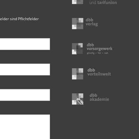
elder sind Pflichtfelder