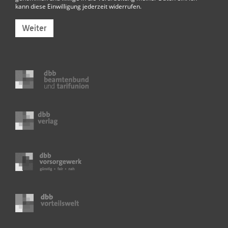
kann diese Einwilligung jederzeit widerrufen.
Weiter