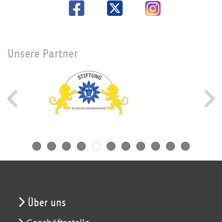
Unsere Partner
Über uns