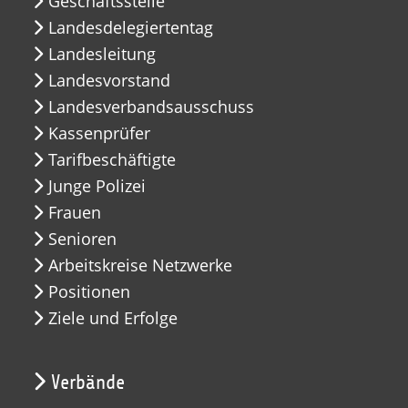
Geschäftsstelle
Landesdelegiertentag
Landesleitung
Landesvorstand
Landesverbandsausschuss
Kassenprüfer
Tarifbeschäftigte
Junge Polizei
Frauen
Senioren
Arbeitskreise Netzwerke
Positionen
Ziele und Erfolge
Verbände