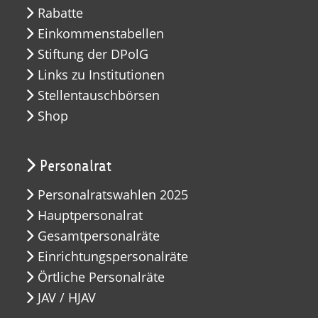
Rabatte
Einkommenstabellen
Stiftung der DPolG
Links zu Institutionen
Stellentauschbörsen
Shop
Personalrat
Personalratswahlen 2025
Hauptpersonalrat
Gesamtpersonalräte
Einrichtungspersonalräte
Örtliche Personalräte
JAV / HJAV