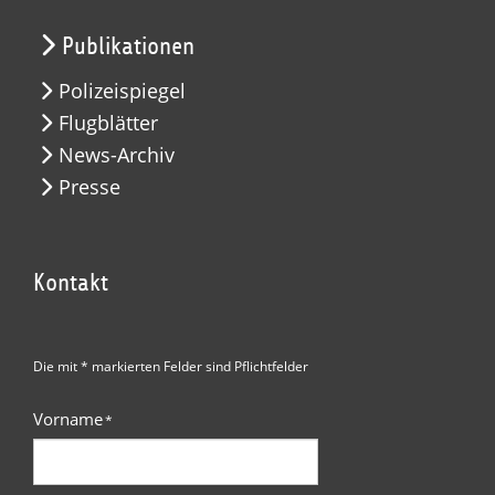
Publikationen
Polizeispiegel
Flugblätter
News-Archiv
Presse
Kontakt
Die mit * markierten Felder sind Pflichtfelder
Vorname
*