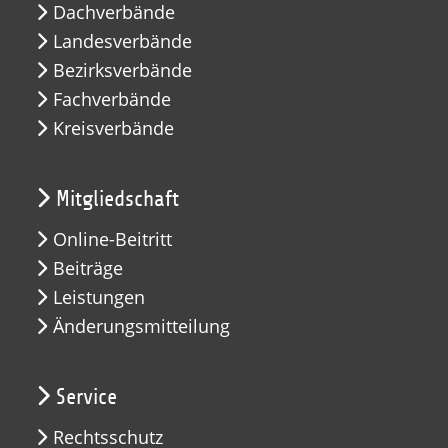
Dachverbände
Landesverbände
Bezirksverbände
Fachverbände
Kreisverbände
Mitgliedschaft
Online-Beitritt
Beiträge
Leistungen
Änderungsmitteilung
Service
Rechtsschutz