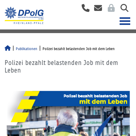
Publikationen
Polizei bezahlt belastenden Job mit dem Leben
Polizei bezahlt belastenden Job mit dem
Leben