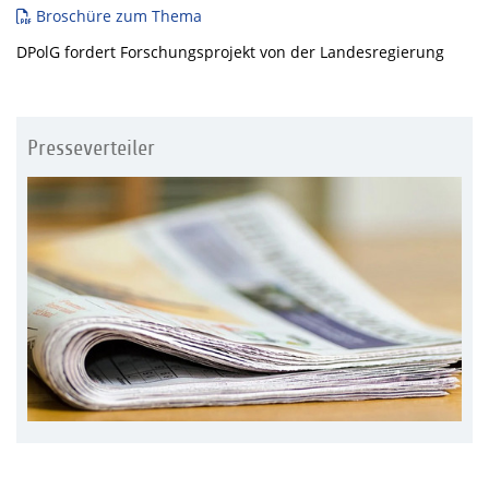
Broschüre zum Thema
DPolG fordert Forschungsprojekt von der Landesregierung
Presseverteiler