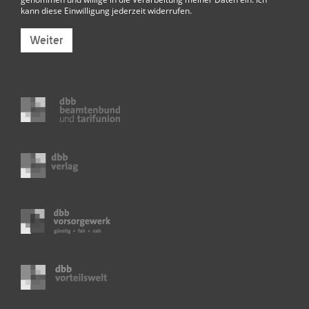
kann diese Einwilligung jederzeit widerrufen.
Weiter