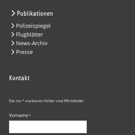
Publikationen
Polizeispiegel
Flugblätter
News-Archiv
Presse
Kontakt
Die mit * markierten Felder sind Pflichtfelder
Vorname
*