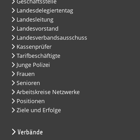
Geschäftsstelle
Landesdelegiertentag
Landesleitung
Landesvorstand
Landesverbandsausschuss
Kassenprüfer
Tarifbeschäftigte
Junge Polizei
Frauen
Senioren
Arbeitskreise Netzwerke
Positionen
Ziele und Erfolge
Verbände