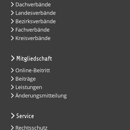
Dachverbände
Landesverbände
Bezirksverbände
Fachverbände
Kreisverbände
Mitgliedschaft
Online-Beitritt
Beiträge
Leistungen
Änderungsmitteilung
Service
Rechtsschutz