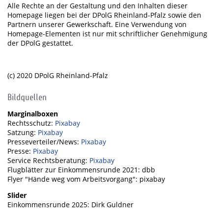
Alle Rechte an der Gestaltung und den Inhalten dieser
Homepage liegen bei der DPolG Rheinland-Pfalz sowie den
Partnern unserer Gewerkschaft. Eine Verwendung von
Homepage-Elementen ist nur mit schriftlicher Genehmigung
der DPolG gestattet.
(c) 2020 DPolG Rheinland-Pfalz
Bildquellen
Marginalboxen
Rechtsschutz:
Pixabay
Satzung:
Pixabay
Presseverteiler/News:
Pixabay
Presse:
Pixabay
Service Rechtsberatung:
Pixabay
Flugblätter zur Einkommensrunde 2021: dbb
Flyer "Hände weg vom Arbeitsvorgang": pixabay
Slider
Einkommensrunde 2025: Dirk Guldner