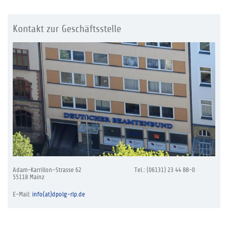
Kontakt zur Geschäftsstelle
Adam-Karrillon-Strasse 62
Tel.: (06131) 23 44 88-0
55118 Mainz
E-Mail:
info(at)dpolg-rlp.de