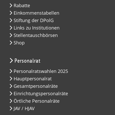
Rabatte
Einkommenstabellen
Stiftung der DPolG
Links zu Institutionen
Stellentauschbörsen
Shop
Personalrat
Personalratswahlen 2025
Hauptpersonalrat
Gesamtpersonalräte
Einrichtungspersonalräte
Örtliche Personalräte
JAV / HJAV