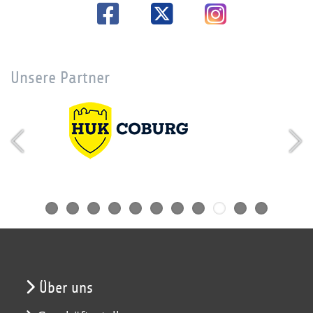
Unsere Partner
Über uns