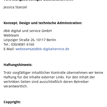
Jessica Stanzel
Konzept, Design und technische Adminstration:
dbb digital und service GmbH
Webteam
Leipziger Straße 26, 10117 Berlin
Tel.: 030/4081 6160
E-Mail:
webteam(at)dbb-digitalservice.de
Haftungshinweis:
Trotz sorgfältiger inhaltlicher Kontrolle übernehmen wir keine
Haftung für die Inhalte externer Links. Für den Inhalt der
verlinkten Seiten sind ausschließlich deren Betreiber
verantwortlich.
Copyright: