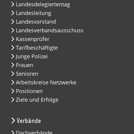
Landesdelegiertentag
Landesleitung
Landesvorstand
Landesverbandsausschuss
Kassenprüfer
Tarifbeschäftigte
Junge Polizei
Frauen
Senioren
Arbeitskreise Netzwerke
Positionen
Ziele und Erfolge
Verbände
Dachverbände