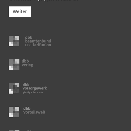
Weiter