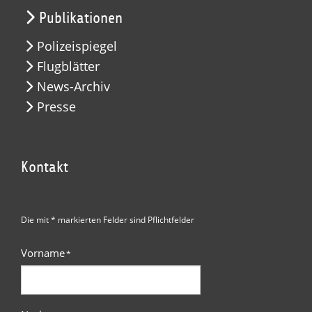
Publikationen
Polizeispiegel
Flugblätter
News-Archiv
Presse
Kontakt
Die mit * markierten Felder sind Pflichtfelder
Vorname
*