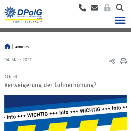
Aktuelles
04. März 2021
Aktuell
Verweigerung der Lohnerhöhung?