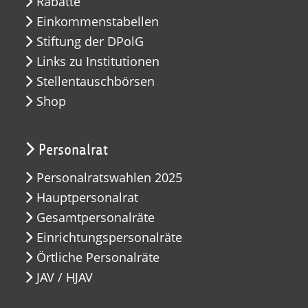
Rabatte
Einkommenstabellen
Stiftung der DPolG
Links zu Institutionen
Stellentauschbörsen
Shop
Personalrat
Personalratswahlen 2025
Hauptpersonalrat
Gesamtpersonalräte
Einrichtungspersonalräte
Örtliche Personalräte
JAV / HJAV