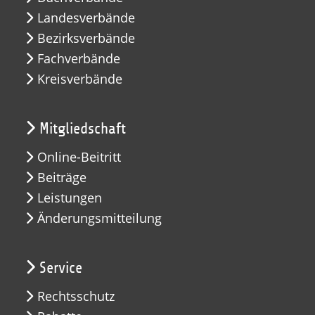
Landesverbände
Bezirksverbände
Fachverbände
Kreisverbände
Mitgliedschaft
Online-Beitritt
Beiträge
Leistungen
Änderungsmitteilung
Service
Rechtsschutz