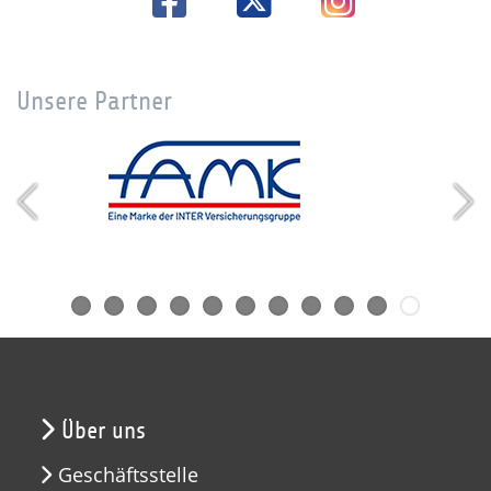
Unsere Partner
Über uns
Geschäftsstelle