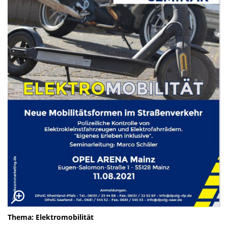
Thema: Elektromobilität