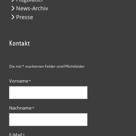
News-Archiv
Presse
Kontakt
Die mit * markierten Felder sind Pflichtfelder
Vorname
*
Nachname
*
E-Mail
*