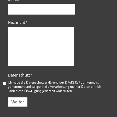
Nachricht
*
Datenschutz
*
Ich habe die
Datenschutzerklärung der DPolG RLP
zur Kenntnis
genommen und willige in die Verarbeitung meiner Daten ein. Ich
kann diese Einwilligung jederzeit widerrufen.
Weiter