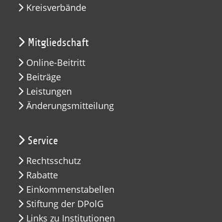
Kreisverbände
Mitgliedschaft
Online-Beitritt
Beiträge
Leistungen
Änderungsmitteilung
Service
Rechtsschutz
Rabatte
Einkommenstabellen
Stiftung der DPolG
Links zu Institutionen