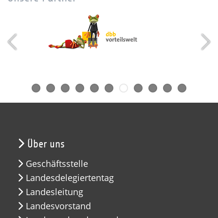
Über uns
Geschäftsstelle
Landesdelegiertentag
Landesleitung
Landesvorstand