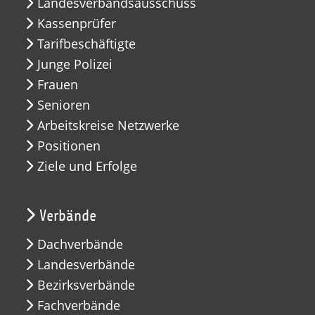
Landesverbandsausschuss
Kassenprüfer
Tarifbeschäftigte
Junge Polizei
Frauen
Senioren
Arbeitskreise Netzwerke
Positionen
Ziele und Erfolge
Verbände
Dachverbände
Landesverbände
Bezirksverbände
Fachverbände