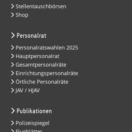
Stellentauschbörsen
Shop
Personalrat
Personalratswahlen 2025
Hauptpersonalrat
Gesamtpersonalräte
Einrichtungspersonalräte
Örtliche Personalräte
JAV / HJAV
Publikationen
Polizeispiegel
Flugblätter