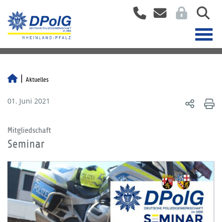
Aktuelles
01. Juni 2021
Mitgliedschaft
Seminar