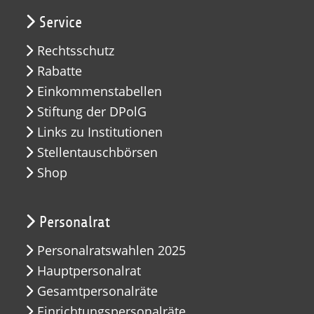
Service
Rechtsschutz
Rabatte
Einkommenstabellen
Stiftung der DPolG
Links zu Institutionen
Stellentauschbörsen
Shop
Personalrat
Personalratswahlen 2025
Hauptpersonalrat
Gesamtpersonalräte
Einrichtungspersonalräte