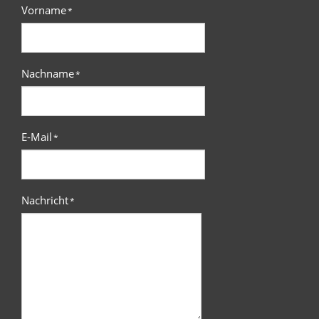
Vorname
*
Nachname
*
E-Mail
*
Nachricht
*