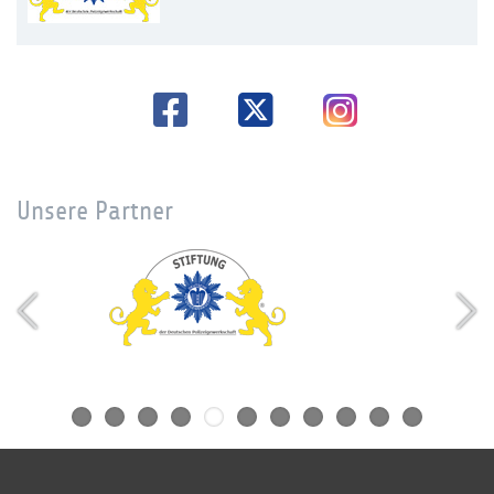
Unsere Partner