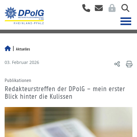
Aktuelles
03. Februar 2026
Publikationen
Redakteurstreffen der DPolG – mein erster
Blick hinter die Kulissen