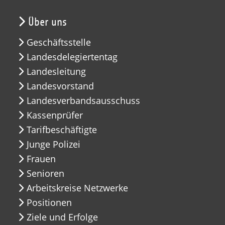
Über uns
Geschäftsstelle
Landesdelegiertentag
Landesleitung
Landesvorstand
Landesverbandsausschuss
Kassenprüfer
Tarifbeschäftigte
Junge Polizei
Frauen
Senioren
Arbeitskreise Netzwerke
Positionen
Ziele und Erfolge