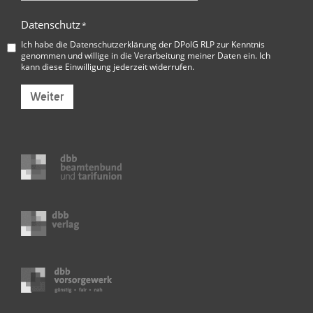
Datenschutz
*
Ich habe die
Datenschutzerklärung der DPolG RLP
zur Kenntnis
genommen und willige in die Verarbeitung meiner Daten ein. Ich
kann diese Einwilligung jederzeit widerrufen.
Weiter