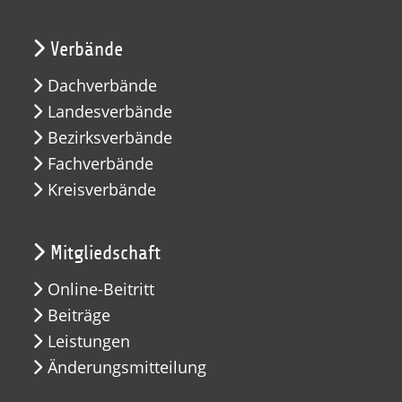
Verbände
Dachverbände
Landesverbände
Bezirksverbände
Fachverbände
Kreisverbände
Mitgliedschaft
Online-Beitritt
Beiträge
Leistungen
Änderungsmitteilung