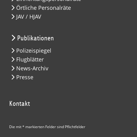
Örtliche Personalräte
JAV / HJAV
Publikationen
Polizeispiegel
Flugblätter
News-Archiv
Presse
Kontakt
Die mit * markierten Felder sind Pflichtfelder