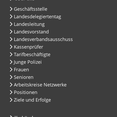
Geschäftsstelle
Landesdelegiertentag
Landesleitung
Landesvorstand
Landesverbandsausschuss
Kassenprüfer
Tarifbeschäftigte
Junge Polizei
Frauen
Senioren
Arbeitskreise Netzwerke
Positionen
Ziele und Erfolge