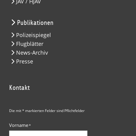
JAV / HJAV
Publikationen
Polizeispiegel
Flugblätter
News-Archiv
Presse
Kontakt
Die mit * markierten Felder sind Pflichtfelder
Vorname
*