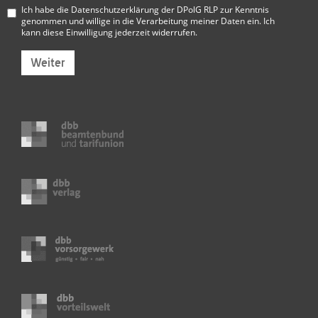
Ich habe die
Datenschutzerklärung der DPolG RLP
zur Kenntnis
genommen und willige in die Verarbeitung meiner Daten ein. Ich
kann diese Einwilligung jederzeit widerrufen.
Weiter