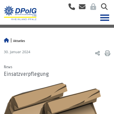
Aktuelles
30. Januar 2024
News
Einsatzverpflegung