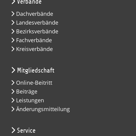
Verbände
Dachverbände
Landesverbände
Bezirksverbände
Fachverbände
Kreisverbände
Mitgliedschaft
Online-Beitritt
Beiträge
Leistungen
Änderungsmitteilung
Service