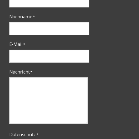
Nachname
*
E-Mail
*
Nachricht
*
Datenschutz
*