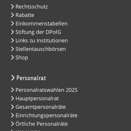
Rechtsschutz
Rabatte
Einkommenstabellen
Stiftung der DPolG
Links zu Institutionen
Stellentauschbörsen
Shop
Personalrat
Personalratswahlen 2025
Hauptpersonalrat
Gesamtpersonalräte
Einrichtungspersonalräte
Örtliche Personalräte