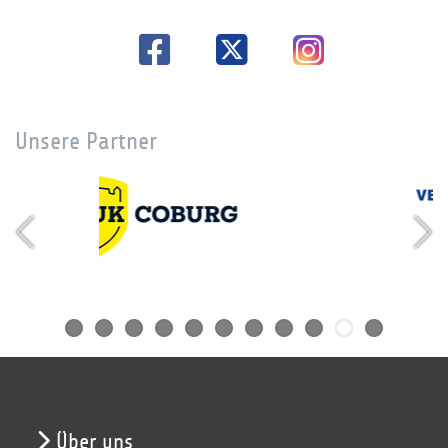
Unsere Partner
Über uns