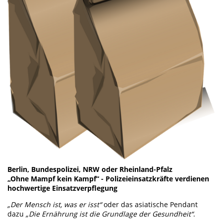
Berlin, Bundespolizei, NRW oder Rheinland-Pfalz
„Ohne Mampf kein Kampf“ - Polizeieinsatzkräfte verdienen
hochwertige Einsatzverpflegung
„Der Mensch ist, was er isst“
oder das asiatische Pendant
dazu
„Die Ernährung ist die Grundlage der Gesundheit“
.