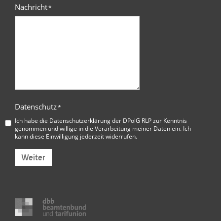
Nachricht
*
Datenschutz
*
Ich habe die
Datenschutzerklärung der DPolG RLP
zur Kenntnis
genommen und willige in die Verarbeitung meiner Daten ein. Ich
kann diese Einwilligung jederzeit widerrufen.
Weiter