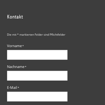
Kontakt
Die mit * markierten Felder sind Pflichtfelder
Vorname
*
Nachname
*
E-Mail
*