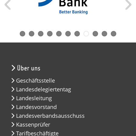
Über uns
Geschäftsstelle
Landesdelegiertentag
Landesleitung
Landesvorstand
Landesverbandsausschuss
Kassenprüfer
Tarifbeschäftigte