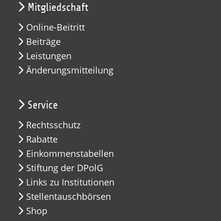
Mitgliedschaft
Online-Beitritt
Beiträge
Leistungen
Änderungsmitteilung
Service
Rechtsschutz
Rabatte
Einkommenstabellen
Stiftung der DPolG
Links zu Institutionen
Stellentauschbörsen
Shop