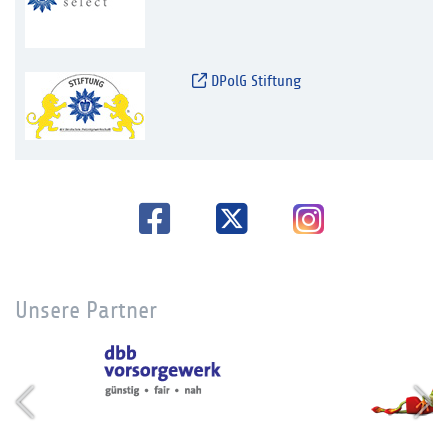
DPolG Stiftung
Unsere Partner