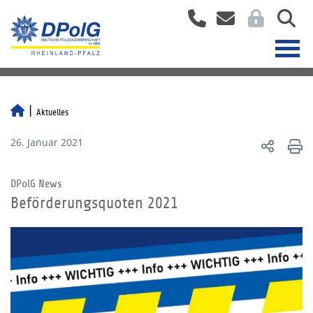
Aktuelles
26. Januar 2021
DPolG News
Beförderungsquoten 2021