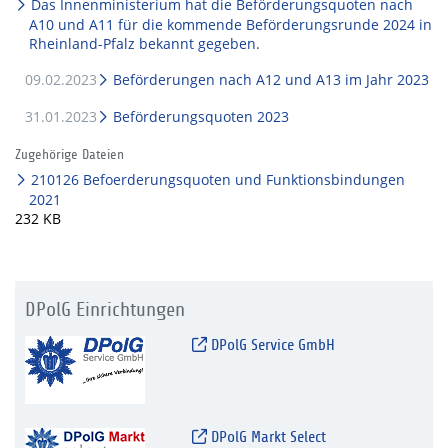
Das Innenministerium hat die Beförderungsquoten nach
A10 und A11 für die kommende Beförderungsrunde 2024 in
Rheinland-Pfalz bekannt gegeben.
09.02.2023
Beförderungen nach A12 und A13 im Jahr 2023
31.01.2023
Beförderungsquoten 2023
Zugehörige Dateien
210126 Befoerderungsquoten und Funktionsbindungen
2021
232 KB
DPolG Einrichtungen
DPolG Service GmbH
DPolG Markt Select