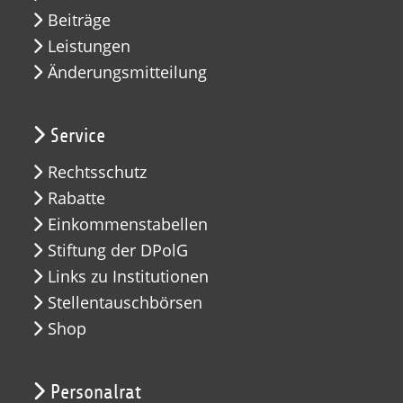
Beiträge
Leistungen
Änderungsmitteilung
Service
Rechtsschutz
Rabatte
Einkommenstabellen
Stiftung der DPolG
Links zu Institutionen
Stellentauschbörsen
Shop
Personalrat