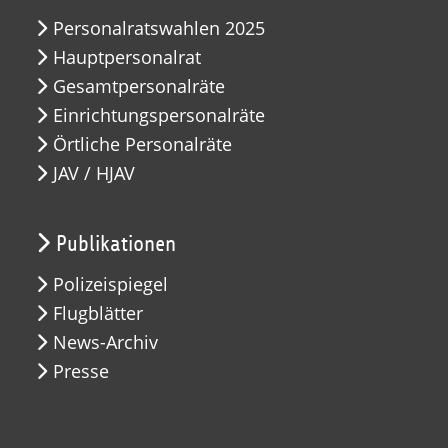
Personalratswahlen 2025
Hauptpersonalrat
Gesamtpersonalräte
Einrichtungspersonalräte
Örtliche Personalräte
JAV / HJAV
Publikationen
Polizeispiegel
Flugblätter
News-Archiv
Presse