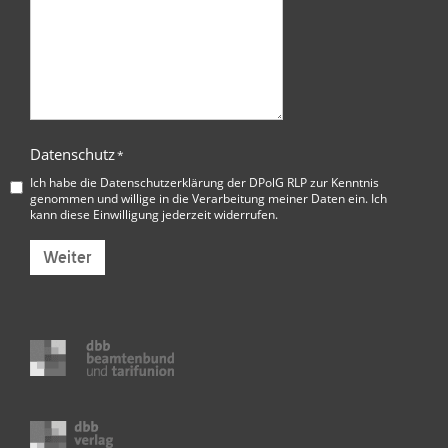
Datenschutz
*
Ich habe die
Datenschutzerklärung der DPolG RLP
zur Kenntnis
genommen und willige in die Verarbeitung meiner Daten ein. Ich
kann diese Einwilligung jederzeit widerrufen.
Weiter