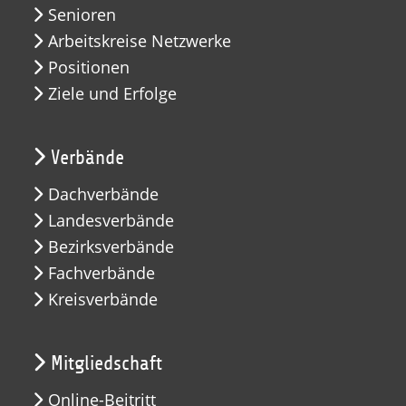
Senioren
Arbeitskreise Netzwerke
Positionen
Ziele und Erfolge
Verbände
Dachverbände
Landesverbände
Bezirksverbände
Fachverbände
Kreisverbände
Mitgliedschaft
Online-Beitritt