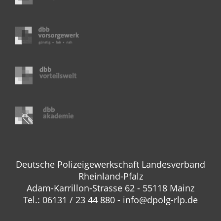
Deutsche Polizeigewerkschaft Landesverband
Rheinland-Pfalz
Adam-Karrillon-Strasse 62 - 55118 Mainz
Tel.: 06131 / 23 44 880 - info@dpolg-rlp.de