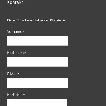
Kontakt
Die mit * markierten Felder sind Pflichtfelder
Vorname
*
Nachname
*
E-Mail
*
Nachricht
*