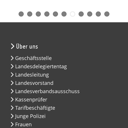
Über uns
Geschäftsstelle
Landesdelegiertentag
Landesleitung
Landesvorstand
Landesverbandsausschuss
Kassenprüfer
Tarifbeschäftigte
Junge Polizei
Frauen