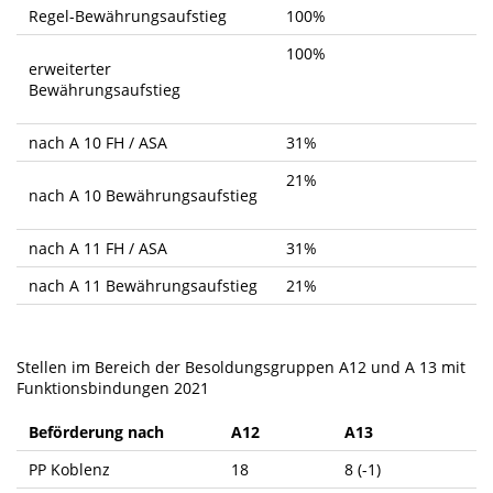
Regel-Bewährungsaufstieg
100%
100%
erweiterter
Bewährungsaufstieg
nach A 10 FH / ASA
31%
21%
nach A 10 Bewährungsaufstieg
nach A 11 FH / ASA
31%
nach A 11 Bewährungsaufstieg
21%
Stellen im Bereich der Besoldungsgruppen A12 und A 13 mit
Funktionsbindungen 2021
Beförderung nach
A12
A13
PP Koblenz
18
8 (-1)