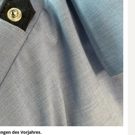
ungen des Vorjahres.