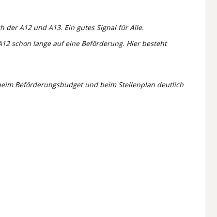
 der A12 und A13. Ein gutes Signal für Alle.
A12 schon lange auf eine Beförderung. Hier besteht
 beim Beförderungsbudget und beim Stellenplan deutlich