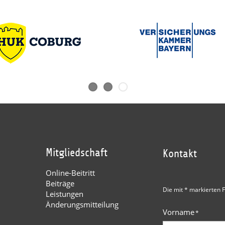
Mitgliedschaft
Kontakt
Online-Beitritt
Beiträge
Die mit * markierten F
Leistungen
Änderungsmitteilung
Vorname
*