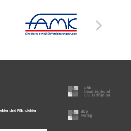
elder sind Pflichtfelder