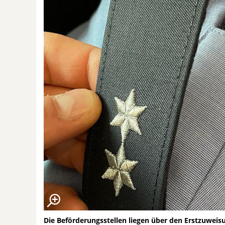
Die Beförderungsstellen liegen über den Erstzuweis