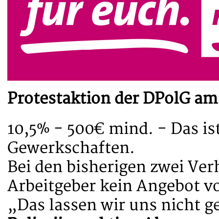
Protestaktion der DPolG am
10,5% - 500€ mind. - Das is
Gewerkschaften.
Bei den bisherigen zwei Ve
Arbeitgeber kein Angebot vo
„Das lassen wir uns nicht g