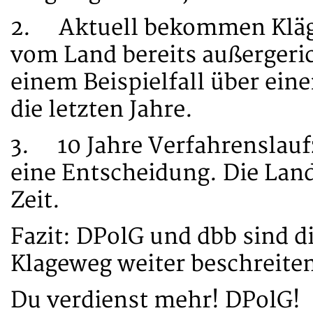
2. Aktuell bekommen Kläge
vom Land bereits außergeric
einem Beispielfall über eine
die letzten Jahre.
3. 10 Jahre Verfahrenslaufz
eine Entscheidung. Die Land
Zeit.
Fazit: DPolG und dbb sind di
Klageweg weiter beschreite
Du verdienst mehr! DPolG!