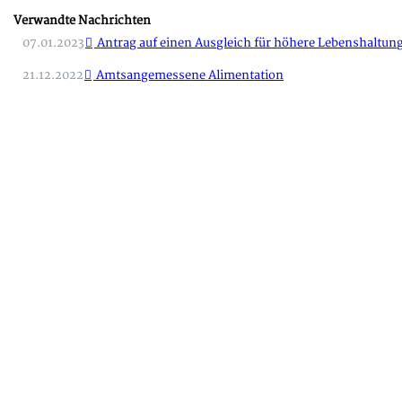
Verwandte Nachrichten
07.01.2023
Antrag auf einen Ausgleich für höhere Lebenshaltun
21.12.2022
Amtsangemessene Alimentation