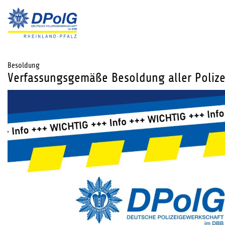
Besoldung
Verfassungsgemäße Besoldung aller Poliz