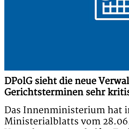
DPolG sieht die neue Verwal
Gerichtsterminen sehr kriti
Das Innenministerium hat i
Ministerialblatts vom 28.06