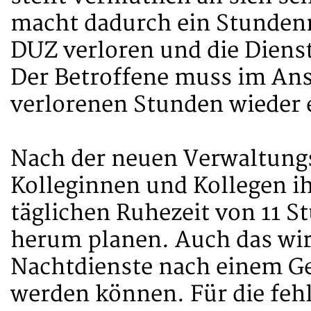
macht dadurch ein Stunden
DUZ verloren und die Dienst
Der Betroffene muss im Ans
verlorenen Stunden wieder 
Nach der neuen Verwaltungs
Kolleginnen und Kollegen ih
täglichen Ruhezeit von 11 
herum planen. Auch das wird
Nachtdienste nach einem Ger
werden können. Für die feh