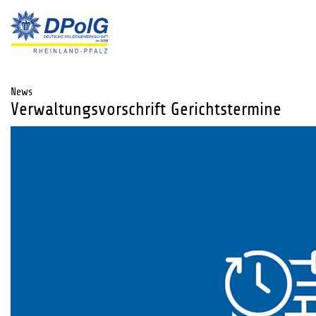
News
Verwaltungsvorschrift Gerichtstermine