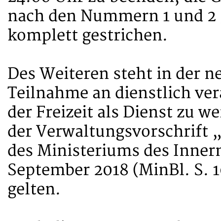
nach den Nummern 1 und 2 g
komplett gestrichen.
Des Weiteren steht in der ne
Teilnahme an dienstlich ve
der Freizeit als Dienst zu 
der Verwaltungsvorschrift 
des Ministeriums des Inner
September 2018 (MinBl. S. 1
gelten.