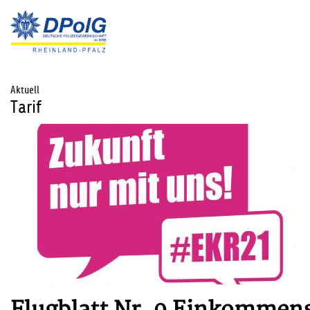
Aktuell
Tarif