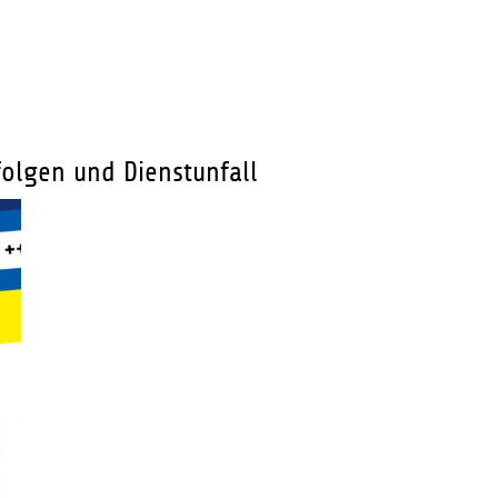
folgen und Dienstunfall