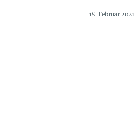
18. Februar 2021