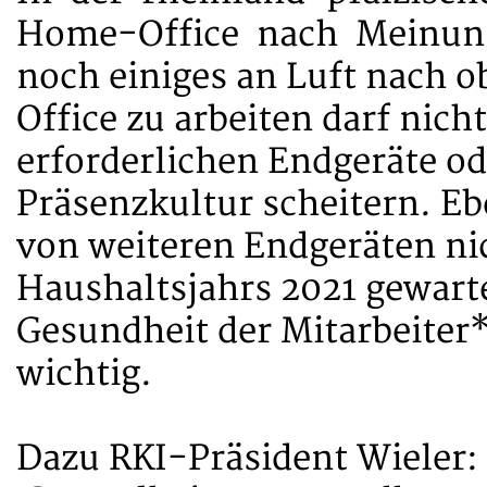
Home-Office nach Meinung
noch einiges an Luft nach 
Office zu arbeiten darf nich
erforderlichen Endgeräte ode
Präsenzkultur scheitern. E
von weiteren Endgeräten ni
Haushaltsjahrs 2021 gewarte
Gesundheit der Mitarbeiter*
wichtig.
Dazu RKI-Präsident Wieler: