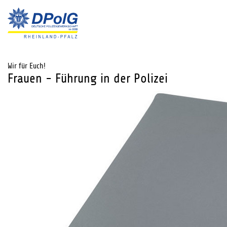
Wir für Euch!
Frauen - Führung in der Polizei