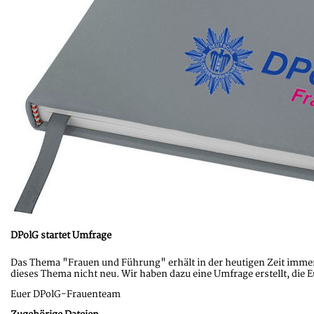
DPolG startet Umfrage
Das Thema "Frauen und Führung" erhält in der heutigen Zeit immer
dieses Thema nicht neu. Wir haben dazu eine Umfrage erstellt, die E
Euer DPolG-Frauenteam