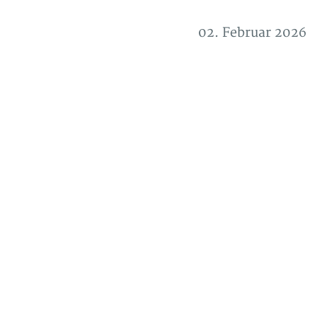
02. Februar 2026