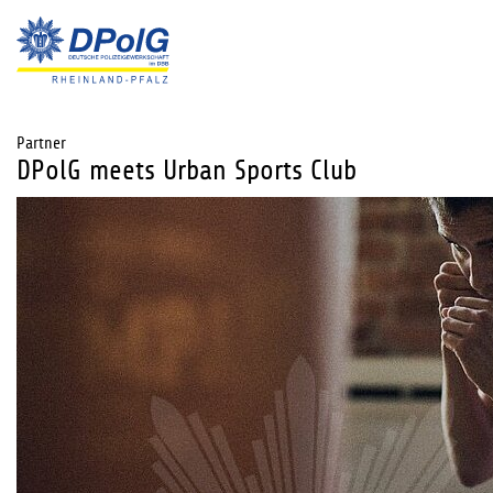
Partner
DPolG meets Urban Sports Club