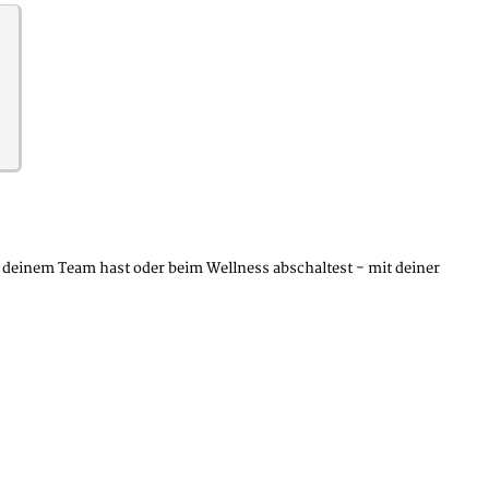
deinem Team hast oder beim Wellness abschaltest - mit deiner