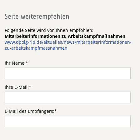
Seite weiterempfehlen
Folgende Seite wird von Ihnen empfohlen:
Mitarbeiterinformationen zu Arbeitskampfmaßnahmen
www.dpolg-rlp.de/aktuelles/news/mitarbeiterinformationen-
zu-arbeitskampfmassnahmen
Ihr Name:
*
Ihre E-Mail:
*
E-Mail des Empfängers:
*