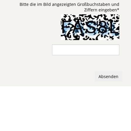
Bitte die im Bild angezeigten Großbuchstaben und
Ziffern eingeben
*
Absenden