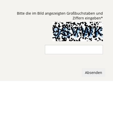
Bitte die im Bild angezeigten Großbuchstaben und
Ziffern eingeben
*
Absenden