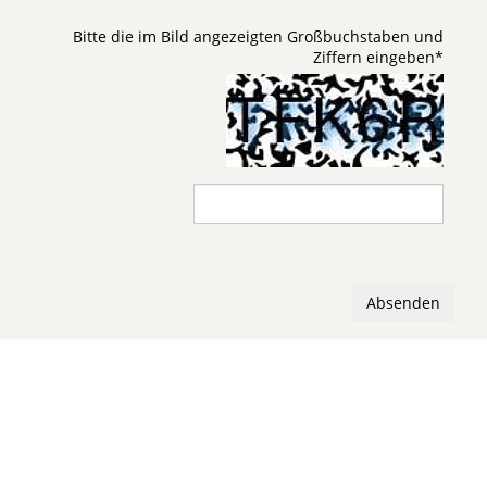
Bitte die im Bild angezeigten Großbuchstaben und
Ziffern eingeben
*
Absenden