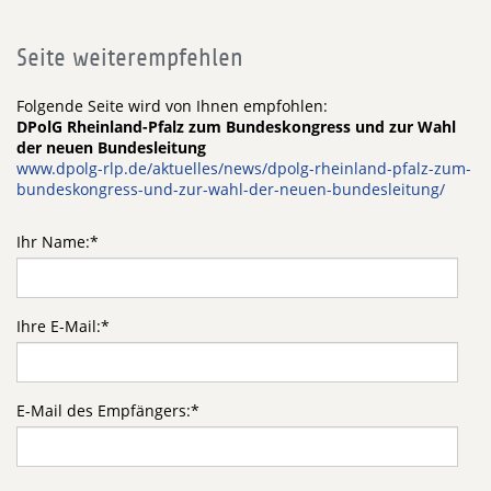
Seite weiterempfehlen
Folgende Seite wird von Ihnen empfohlen:
DPolG Rheinland-Pfalz zum Bundeskongress und zur Wahl
der neuen Bundesleitung
www.dpolg-rlp.de/aktuelles/news/dpolg-rheinland-pfalz-zum-
bundeskongress-und-zur-wahl-der-neuen-bundesleitung/
Ihr Name:
*
Ihre E-Mail:
*
E-Mail des Empfängers:
*