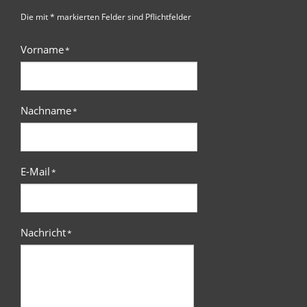
Die mit * markierten Felder sind Pflichtfelder
Vorname
*
Nachname
*
E-Mail
*
Nachricht
*