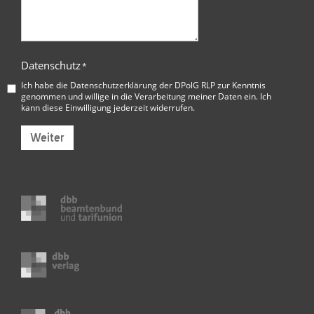
Datenschutz
*
Ich habe die
Datenschutzerklärung der DPolG RLP
zur Kenntnis
genommen und willige in die Verarbeitung meiner Daten ein. Ich
kann diese Einwilligung jederzeit widerrufen.
Weiter