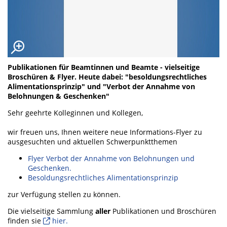
Publikationen für Beamtinnen und Beamte - vielseitige
Broschüren & Flyer. Heute dabei: "besoldungsrechtliches
Alimentationsprinzip" und "Verbot der Annahme von
Belohnungen & Geschenken"
Sehr geehrte Kolleginnen und Kollegen,
wir freuen uns, Ihnen weitere neue Informations-Flyer zu
ausgesuchten und aktuellen Schwerpunktthemen
Flyer Verbot der Annahme von Belohnungen und
Geschenken.
Besoldungsrechtliches Alimentationsprinzip
zur Verfügung stellen zu können.
Die vielseitige Sammlung
aller
Publikationen und Broschüren
finden sie
hier.