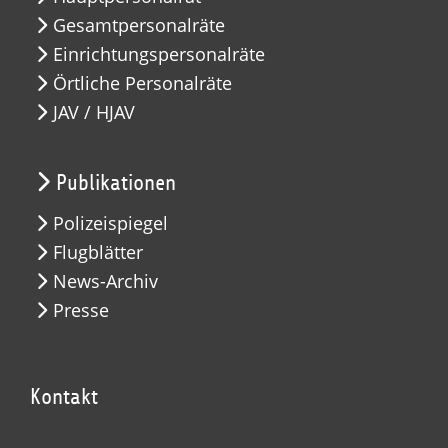
Gesamtpersonalräte
Einrichtungspersonalräte
Örtliche Personalräte
JAV / HJAV
Publikationen
Polizeispiegel
Flugblätter
News-Archiv
Presse
Kontakt