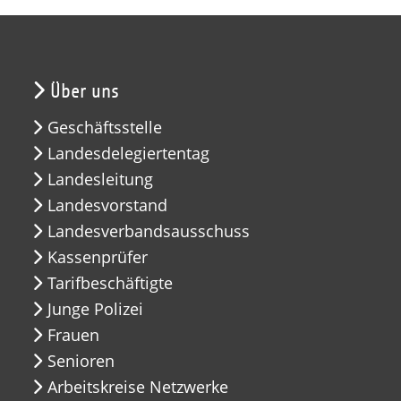
Über uns
Geschäftsstelle
Landesdelegiertentag
Landesleitung
Landesvorstand
Landesverbandsausschuss
Kassenprüfer
Tarifbeschäftigte
Junge Polizei
Frauen
Senioren
Arbeitskreise Netzwerke