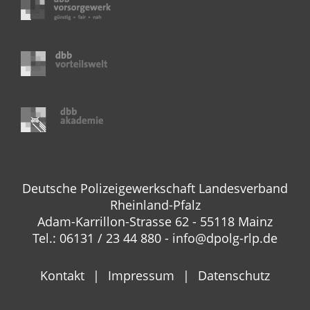
Deutsche Polizeigewerkschaft Landesverband
Rheinland-Pfalz
Adam-Karrillon-Strasse 62 - 55118 Mainz
Tel.: 06131 / 23 44 880 - info@dpolg-rlp.de
Kontakt
Impressum
Datenschutz