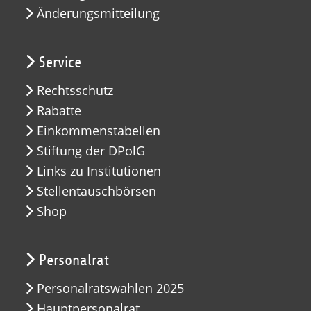
Änderungsmitteilung
Service
Rechtsschutz
Rabatte
Einkommenstabellen
Stiftung der DPolG
Links zu Institutionen
Stellentauschbörsen
Shop
Personalrat
Personalratswahlen 2025
Hauptpersonalrat