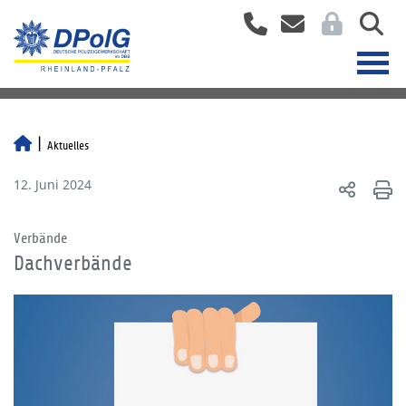
Aktuelles
12. Juni 2024
Verbände
Dachverbände