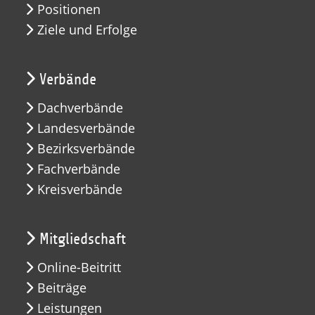
Positionen
Ziele und Erfolge
Verbände
Dachverbände
Landesverbände
Bezirksverbände
Fachverbände
Kreisverbände
Mitgliedschaft
Online-Beitritt
Beiträge
Leistungen