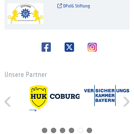
DPolG Stiftung
Unsere Partner